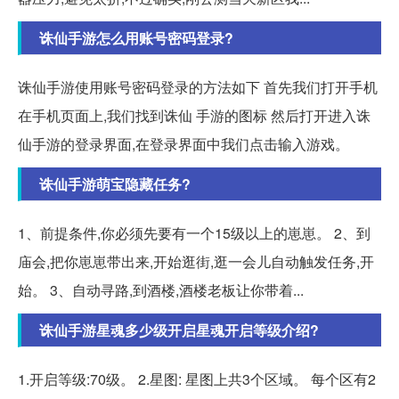
诛仙手游怎么用账号密码登录?
诛仙手游使用账号密码登录的方法如下 首先我们打开手机
在手机页面上,我们找到诛仙 手游的图标 然后打开进入诛
仙手游的登录界面,在登录界面中我们点击输入游戏。
诛仙手游萌宝隐藏任务?
1、前提条件,你必须先要有一个15级以上的崽崽。 2、到
庙会,把你崽崽带出来,开始逛街,逛一会儿自动触发任务,开
始。 3、自动寻路,到酒楼,酒楼老板让你带着...
诛仙手游星魂多少级开启星魂开启等级介绍?
1.开启等级:70级。 2.星图: 星图上共3个区域。 每个区有2