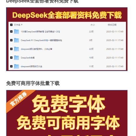
DeepSeek全套部署资料免费下载
免费可商用字体批量下载