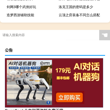
剑网3哪个武侠好玩
洛克王国的密码是多少
造梦西游辅助技能
云顶之弈装备不同怎么搭配
☚
公告